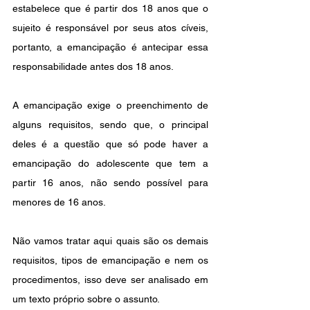
estabelece que é partir dos 18 anos que o 
sujeito é responsável por seus atos cíveis, 
portanto, a emancipação é antecipar essa 
responsabilidade antes dos 18 anos. 
A emancipação exige o preenchimento de 
alguns requisitos, sendo que, o principal 
deles é a questão que só pode haver a 
emancipação do adolescente que tem a 
partir 16 anos, não sendo possível para 
menores de 16 anos.
Não vamos tratar aqui quais são os demais 
requisitos, tipos de emancipação e nem os 
procedimentos, isso deve ser analisado em 
um texto próprio sobre o assunto.