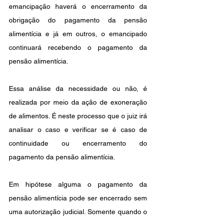
emancipação haverá o encerramento da 
obrigação do pagamento da pensão 
alimentícia e já em outros, o emancipado 
continuará recebendo o pagamento da 
pensão alimentícia.
Essa análise da necessidade ou não, é 
realizada por meio da ação de exoneração 
de alimentos. É neste processo que o juiz irá 
analisar o caso e verificar se é caso de 
continuidade ou encerramento do 
pagamento da pensão alimentícia.
Em hipótese alguma o pagamento da 
pensão alimentícia pode ser encerrado sem 
uma autorização judicial. Somente quando o 