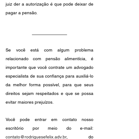
juiz der a autorização é que pode deixar de 
pagar a pensão.
Se você está com algum problema 
relacionado com pensão alimentícia, é 
importante que você contrate um advogado 
especialista de sua confiança para auxiliá-lo 
da melhor forma possível, para que seus 
direitos sejam respeitados e que se possa 
evitar maiores prejuízos.
Você pode entrar em contato nosso 
escritório por meio do e-mail: 
contato@rodriguesefelix.adv.br
, do 