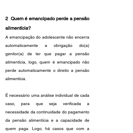
2  Quem é emancipado perde a pensão 
alimentícia?
A emancipação do adolescente não encerra  
automaticamente a obrigação do(a) 
genitor(a) de ter que pagar a pensão 
alimentícia, logo, quem é emancipado não 
perde automaticamente o direito a pensão 
alimentícia.
É necessário uma análise individual de cada 
caso, para que seja verificada a 
necessidade da continuidade do pagamento 
da pensão alimentícia e a capacidade de 
quem paga. Logo, há casos que com a 