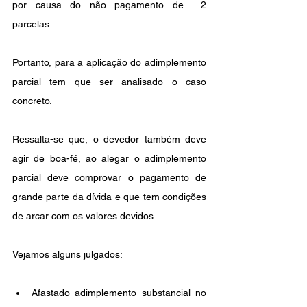
por causa do não pagamento de  2 
parcelas.
Portanto, para a aplicação do adimplemento 
parcial tem que ser analisado o caso 
concreto.
Ressalta-se que, o devedor também deve 
agir de boa-fé, ao alegar o adimplemento 
parcial deve comprovar o pagamento de 
grande parte da dívida e que tem condições 
de arcar com os valores devidos.
Vejamos alguns julgados:
Afastado adimplemento substancial no 