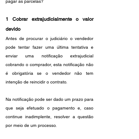
pagar as parcelas?
1 Cobrar extrajudicialmente o valor 
devido
Antes de procurar o judiciário o vendedor 
pode tentar fazer uma última tentativa e 
enviar uma notificação extrajudicial 
cobrando o comprador, esta notificação não 
é obrigatória se o vendedor não tem 
intenção de reincidir o contrato.
Na notificação pode ser dado um prazo para 
que seja efetuado o pagamento e, caso 
continue inadimplente, resolver a questão 
por meio de um processo.