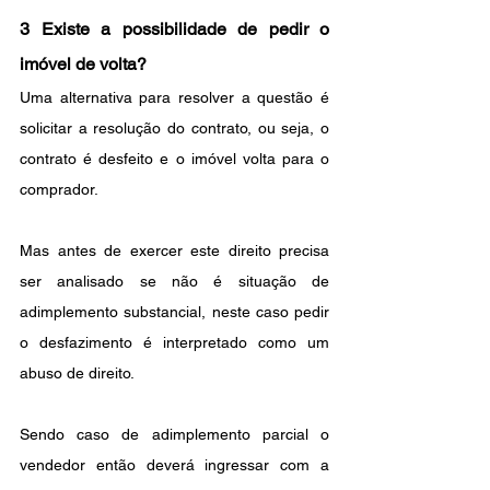
3 Existe a possibilidade de pedir o 
imóvel de volta? 
Uma alternativa para resolver a questão é 
solicitar a resolução do contrato, ou seja, o 
contrato é desfeito e o imóvel volta para o 
comprador. 
Mas antes de exercer este direito precisa 
ser analisado se não é situação de 
adimplemento substancial, neste caso pedir 
o desfazimento é interpretado como um 
abuso de direito. 
Sendo caso de adimplemento parcial o 
vendedor então deverá ingressar com a 