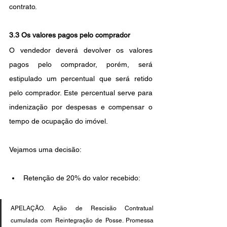
contrato.
3.3 Os valores pagos pelo comprador
O vendedor deverá devolver os valores 
pagos pelo comprador, porém, será 
estipulado um percentual que será retido 
pelo comprador. Este percentual serve para 
indenização por despesas e compensar o 
tempo de ocupação do imóvel.
Vejamos uma decisão:
Retenção de 20% do valor recebido:
APELAÇÃO. Ação de Rescisão Contratual 
cumulada com Reintegração de Posse. Promessa 