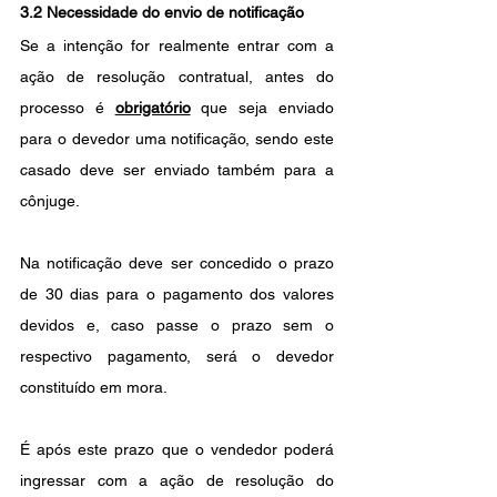
3.2 Necessidade do envio de notificação
Se a intenção for realmente entrar com a 
ação de resolução contratual, antes do 
processo é 
obrigatório
que seja enviado 
para o devedor uma notificação, sendo este 
casado deve ser enviado também para a 
cônjuge.
Na notificação deve ser concedido o prazo 
de 30 dias para o pagamento dos valores 
devidos e, caso passe o prazo sem o 
respectivo pagamento, será o devedor 
constituído em mora. 
É após este prazo que o vendedor poderá 
ingressar com a ação de resolução do 