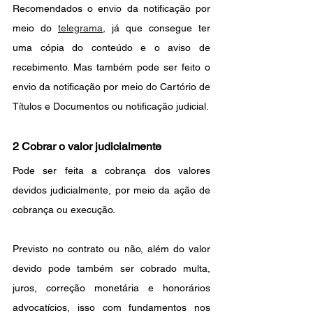
Recomendados o envio da notificação por 
meio do 
telegrama
,
 já que consegue ter 
uma cópia do conteúdo e o aviso de 
recebimento. Mas também pode ser feito o 
envio da notificação por meio do Cartório de 
Títulos e Documentos ou notificação judicial.
2 Cobrar o valor judicialmente
Pode ser feita a cobrança dos valores 
devidos judicialmente, por meio da ação de 
cobrança ou execução. 
Previsto no contrato ou não, além do valor 
devido pode também ser cobrado multa, 
juros, correção monetária e honorários 
advocatícios, isso com fundamentos nos 