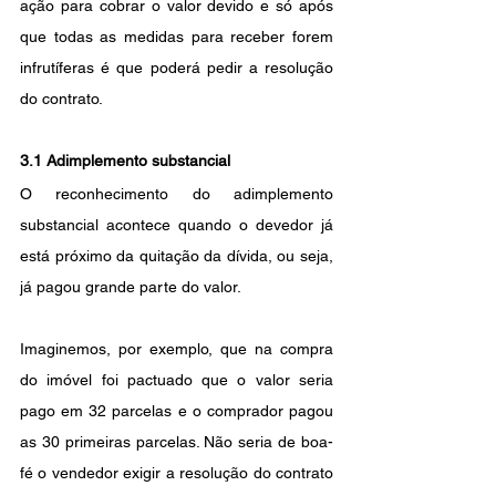
ação para cobrar o valor devido e só após 
que todas as medidas para receber forem 
infrutíferas é que poderá pedir a resolução 
do contrato.
3.1 Adimplemento substancial
O reconhecimento do adimplemento 
substancial acontece quando o devedor já 
está próximo da quitação da dívida, ou seja, 
já pagou grande parte do valor. 
Imaginemos, por exemplo, que na compra 
do imóvel foi pactuado que o valor seria 
pago em 32 parcelas e o comprador pagou 
as 30 primeiras parcelas. Não seria de boa-
fé o vendedor exigir a resolução do contrato 