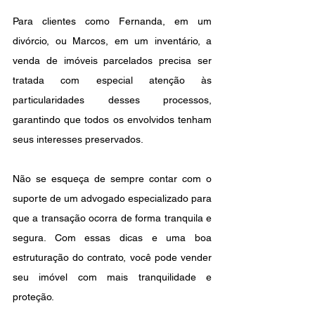
Para clientes como Fernanda, em um 
divórcio, ou Marcos, em um inventário, a 
venda de imóveis parcelados precisa ser 
tratada com especial atenção às 
particularidades desses processos, 
garantindo que todos os envolvidos tenham 
seus interesses preservados.
Não se esqueça de sempre contar com o 
suporte de um advogado especializado para 
que a transação ocorra de forma tranquila e 
segura. Com essas dicas e uma boa 
estruturação do contrato, você pode vender 
seu imóvel com mais tranquilidade e 
proteção.