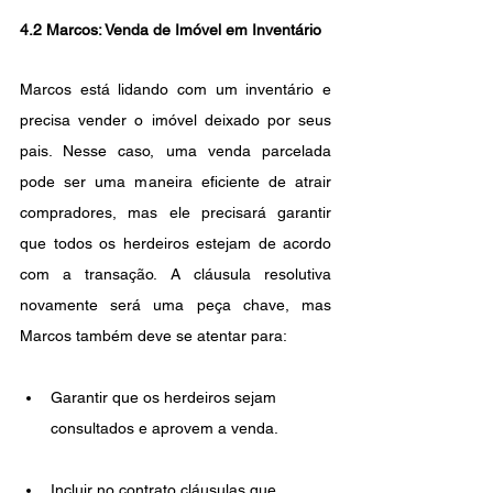
4.2 Marcos: Venda de Imóvel em Inventário
Marcos está lidando com um inventário e 
precisa vender o imóvel deixado por seus 
pais. Nesse caso, uma venda parcelada 
pode ser uma maneira eficiente de atrair 
compradores, mas ele precisará garantir 
que todos os herdeiros estejam de acordo 
com a transação. A cláusula resolutiva 
novamente será uma peça chave, mas 
Marcos também deve se atentar para:
Garantir que os herdeiros sejam 
consultados e aprovem a venda.
Incluir no contrato cláusulas que 