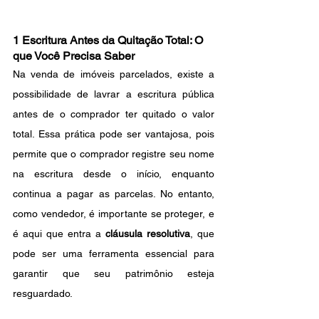
1 Escritura Antes da Quitação Total: O 
que Você Precisa Saber
Na venda de imóveis parcelados, existe a 
possibilidade de lavrar a escritura pública 
antes de o comprador ter quitado o valor 
total. Essa prática pode ser vantajosa, pois 
permite que o comprador registre seu nome 
na escritura desde o início, enquanto 
continua a pagar as parcelas. No entanto, 
como vendedor, é importante se proteger, e 
é aqui que entra a 
cláusula resolutiva
, que 
pode ser uma ferramenta essencial para 
garantir que seu patrimônio esteja 
resguardado.