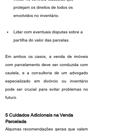
protejam os direitos de todos os 
envolvidos no inventário.
Lidar com eventuais disputas sobre a 
partilha do valor das parcelas.
Em ambos os casos, a venda de imóveis 
com parcelamento deve ser conduzida com 
cautela, e a consultoria de um advogado 
especializado em divórcio ou inventário 
pode ser crucial para evitar problemas no 
futuro.
5 Cuidados Adicionais na Venda 
Parcelada
Algumas recomendações gerais que valem 