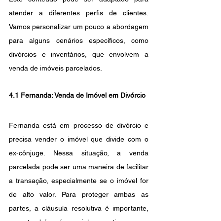
atender a diferentes perfis de clientes. 
Vamos personalizar um pouco a abordagem 
para alguns cenários específicos, como 
divórcios e inventários, que envolvem a 
venda de imóveis parcelados.
4.1 Fernanda: Venda de Imóvel em Divórcio
Fernanda está em processo de divórcio e 
precisa vender o imóvel que divide com o 
ex-cônjuge. Nessa situação, a venda 
parcelada pode ser uma maneira de facilitar 
a transação, especialmente se o imóvel for 
de alto valor. Para proteger ambas as 
partes, a cláusula resolutiva é importante, 