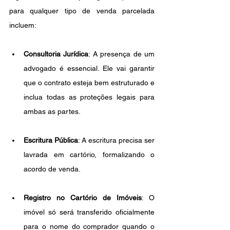
para qualquer tipo de venda parcelada 
incluem:
Consultoria Jurídica
: A presença de um 
advogado é essencial. Ele vai garantir 
que o contrato esteja bem estruturado e 
inclua todas as proteções legais para 
ambas as partes.
Escritura Pública
: A escritura precisa ser 
lavrada em cartório, formalizando o 
acordo de venda.
Registro no Cartório de Imóveis
: O 
imóvel só será transferido oficialmente 
para o nome do comprador quando o 