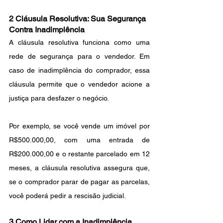
2 Cláusula Resolutiva: Sua Segurança 
Contra Inadimplência
A cláusula resolutiva funciona como uma 
rede de segurança para o vendedor. Em 
caso de inadimplência do comprador, essa 
cláusula permite que o vendedor acione a 
justiça para desfazer o negócio.
Por exemplo, se você vende um imóvel por 
R$500.000,00, com uma entrada de 
R$200.000,00 e o restante parcelado em 12 
meses, a cláusula resolutiva assegura que, 
se o comprador parar de pagar as parcelas, 
você poderá pedir a rescisão judicial.
3 Como Lidar com a Inadimplência 