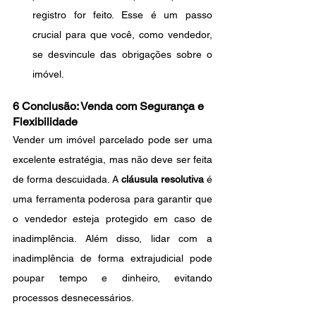
registro for feito. Esse é um passo 
crucial para que você, como vendedor, 
se desvincule das obrigações sobre o 
imóvel.
6 Conclusão: Venda com Segurança e 
Flexibilidade
Vender um imóvel parcelado pode ser uma 
excelente estratégia, mas não deve ser feita 
de forma descuidada. A 
cláusula resolutiva
 é 
uma ferramenta poderosa para garantir que 
o vendedor esteja protegido em caso de 
inadimplência. Além disso, lidar com a 
inadimplência de forma extrajudicial pode 
poupar tempo e dinheiro, evitando 
processos desnecessários.