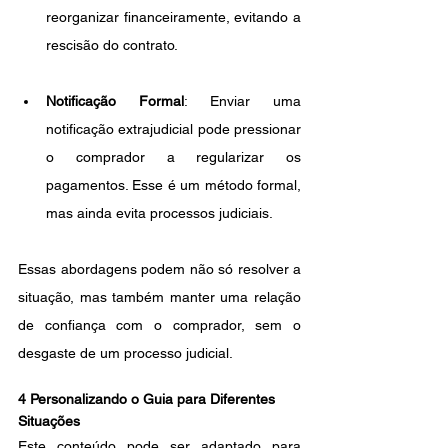
reorganizar financeiramente, evitando a 
rescisão do contrato.
Notificação Formal
: Enviar uma 
notificação extrajudicial pode pressionar 
o comprador a regularizar os 
pagamentos. Esse é um método formal, 
mas ainda evita processos judiciais.
Essas abordagens podem não só resolver a 
situação, mas também manter uma relação 
de confiança com o comprador, sem o 
desgaste de um processo judicial.
4 Personalizando o Guia para Diferentes 
Situações
Este conteúdo pode ser adaptado para 