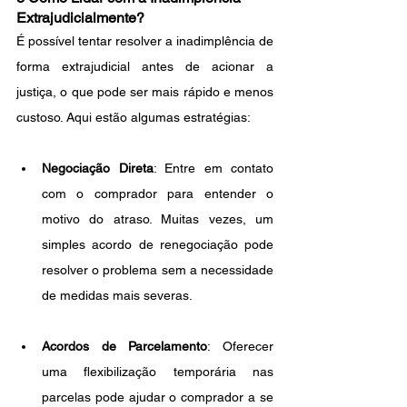
Extrajudicialmente?
É possível tentar resolver a inadimplência de 
forma extrajudicial antes de acionar a 
justiça, o que pode ser mais rápido e menos 
custoso. Aqui estão algumas estratégias:
Negociação Direta
: Entre em contato 
com o comprador para entender o 
motivo do atraso. Muitas vezes, um 
simples acordo de renegociação pode 
resolver o problema sem a necessidade 
de medidas mais severas.
Acordos de Parcelamento
: Oferecer 
uma flexibilização temporária nas 
parcelas pode ajudar o comprador a se 