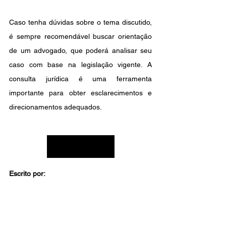
Caso tenha dúvidas sobre o tema discutido, 
é sempre recomendável buscar orientação 
de um advogado, que poderá analisar seu 
caso com base na legislação vigente. A 
consulta jurídica é uma ferramenta 
importante para obter esclarecimentos e 
direcionamentos adequados.
Preciso de ajuda!
Escrito por: