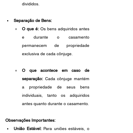
divididos.
Separação de Bens:
O que é:
 Os bens adquiridos antes 
e durante o casamento 
permanecem de propriedade 
exclusiva de cada cônjuge.
O que acontece em caso de 
separação:
 Cada cônjuge mantém 
a propriedade de seus bens 
individuais, tanto os adquiridos 
antes quanto durante o casamento.
Observações Importantes:
União Estável:
 Para uniões estáveis, o 