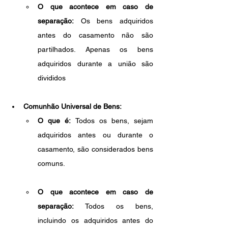
O que acontece em caso de 
separação:
 Os bens adquiridos 
antes do casamento não são 
partilhados. Apenas os bens 
adquiridos durante a união são 
divididos
Comunhão Universal de Bens:
O que é:
 Todos os bens, sejam 
adquiridos antes ou durante o 
casamento, são considerados bens 
comuns.
O que acontece em caso de 
separação:
 Todos os bens, 
incluindo os adquiridos antes do 