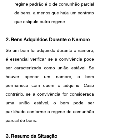
regime padrão é o de comunhão parcial 
de bens, a menos que haja um contrato 
que estipule outro regime.
2. Bens Adquiridos Durante o Namoro
Se um bem foi adquirido durante o namoro, 
é essencial verificar se a convivência pode 
ser caracterizada como união estável. Se 
houver apenar um namoro, o bem 
permanece com quem o adquiriu. Caso 
contrário, se a convivência for considerada 
uma união estável, o bem pode ser 
partilhado conforme o regime de comunhão 
parcial de bens.
3. Resumo da Situação