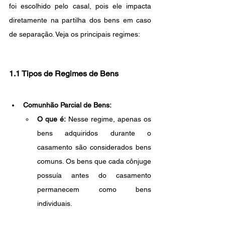
foi escolhido pelo casal, pois ele impacta 
diretamente na partilha dos bens em caso 
de separação. Veja os principais regimes:
1.1 Tipos de Regimes de Bens
Comunhão Parcial de Bens:
O que é:
 Nesse regime, apenas os 
bens adquiridos durante o 
casamento são considerados bens 
comuns. Os bens que cada cônjuge 
possuía antes do casamento 
permanecem como bens 
individuais.