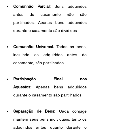
Comunhão Parcial:
 Bens adquiridos 
antes do casamento não são 
partilhados. Apenas bens adquiridos 
durante o casamento são divididos.
Comunhão Universal:
 Todos os bens, 
incluindo os adquiridos antes do 
casamento, são partilhados.
Participação Final nos 
Aquestos:
 Apenas bens adquiridos 
durante o casamento são partilhados.
Separação de Bens:
 Cada cônjuge 
mantém seus bens individuais, tanto os 
adquiridos antes quanto durante o 