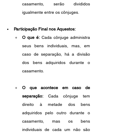
casamento, serão divididos 
igualmente entre os cônjuges.
Participação Final nos Aquestos:
O que é:
 Cada cônjuge administra 
seus bens individuais, mas, em 
caso de separação, há a divisão 
dos bens adquiridos durante o 
casamento.
O que acontece em caso de 
separação:
 Cada cônjuge tem 
direito à metade dos bens 
adquiridos pelo outro durante o 
casamento, mas os bens 
individuais de cada um não são 