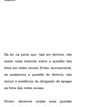
Na lei, na parte que  fala em divórcio, não 
existe nada tratando sobre a questão das 
fotos em redes sociais. Então, tecnicamente, 
se avaliarmos a questão do divórcio, não 
temos a existência da obrigação de apagar 
as fotos das redes sociais.
Porém, devemos avaliar essa questão 