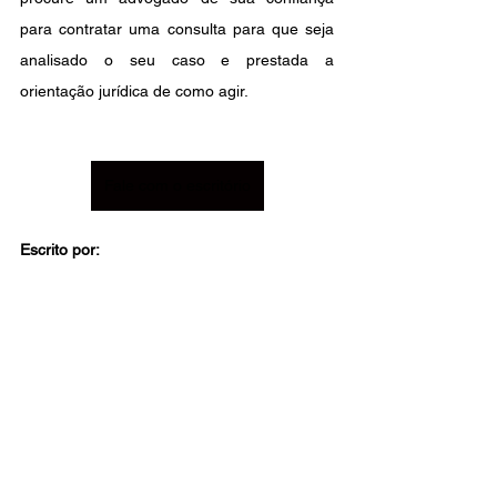
para contratar uma consulta para que seja 
analisado o seu caso e prestada a 
orientação jurídica de como agir.
Fale com o escritório
Escrito por: