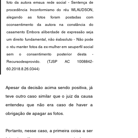
foto da autora emsua rede social - Sentença de 
procedência Inconformismo do réu WLAUDSON, 
alegando as fotos foram postadas com 
oconsentimento da autora na constância do 
casamento Embora aliberdade de expressão seja 
um direito fundamental, não éabsoluto - Não pode 
o réu manter fotos da ex-mulher em seuperfil social 
sem o consentimento posterior desta - 
Recursodesprovido. (TJSP AC 1008842-
60.2018.8.26.0344)
Apesar da decisão acima sendo positiva, já 
teve outro caso similar que o juiz da causa 
entendeu que não era caso de haver a 
obrigação de apagar as fotos.
Portanto, nesse caso, a primeira coisa a ser 