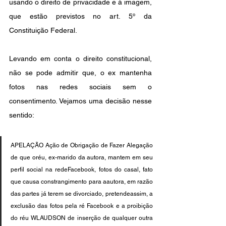
usando o direito de privacidade e à imagem, 
que estão previstos no art. 5º da 
Constituição Federal.
Levando em conta o direito constitucional, 
não se pode admitir que, o ex mantenha 
fotos nas redes sociais sem o 
consentimento. Vejamos uma decisão nesse 
sentido:
APELAÇÃO Ação de Obrigação de Fazer Alegação 
de que oréu, ex-marido da autora, mantem em seu 
perfil social na redeFacebook, fotos do casal, fato 
que causa constrangimento para aautora, em razão 
das partes já terem se divorciado, pretendeassim, a 
exclusão das fotos pela ré Facebook e a proibição 
do réu WLAUDSON de inserção de qualquer outra 