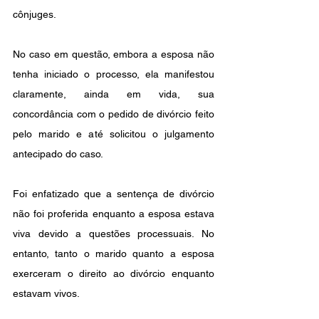
cônjuges.
No caso em questão, embora a esposa não 
tenha iniciado o processo, ela manifestou 
claramente, ainda em vida, sua 
concordância com o pedido de divórcio feito 
pelo marido e até solicitou o julgamento 
antecipado do caso.
Foi enfatizado que a sentença de divórcio 
não foi proferida enquanto a esposa estava 
viva devido a questões processuais. No 
entanto, tanto o marido quanto a esposa 
exerceram o direito ao divórcio enquanto 
estavam vivos.