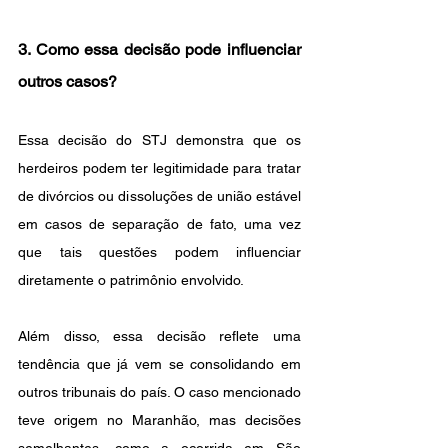
3. Como essa decisão pode influenciar 
outros casos?
Essa decisão do STJ demonstra que os 
herdeiros podem ter legitimidade para tratar 
de divórcios ou dissoluções de união estável 
em casos de separação de fato, uma vez 
que tais questões podem influenciar 
diretamente o patrimônio envolvido.
Além disso, essa decisão reflete uma 
tendência que já vem se consolidando em 
outros tribunais do país. O caso mencionado 
teve origem no Maranhão, mas decisões 