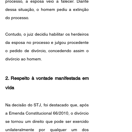
processo, a esposa veio a falecer. Diante 
dessa situação, o homem pediu a extinção 
do processo.
Contudo, o juiz decidiu habilitar os herdeiros 
da esposa no processo e julgou procedente 
o pedido de divórcio, concedendo assim o 
divórcio ao homem.
2. Respeito à vontade manifestada em 
vida
Na decisão do STJ, foi destacado que, após 
a Emenda Constitucional 66/2010, o divórcio 
se tornou um direito que pode ser exercido 
unilateralmente por qualquer um dos 