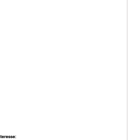
teresse: