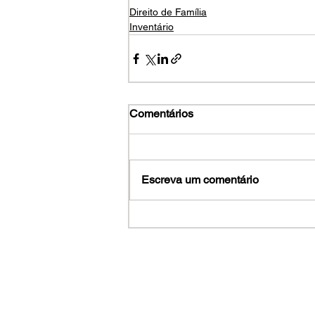
Direito de Família
Inventário
Comentários
Escreva um comentário