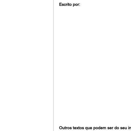
Escrito por:
Outros textos que podem ser do seu in