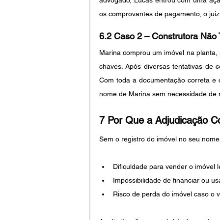
os comprovantes de pagamento, o juiz 
6.2 Caso 2 – Construtora Não 
Marina comprou um imóvel na planta, m
chaves. Após diversas tentativas de co
Com toda a documentação correta e o 
nome de Marina sem necessidade de re
7 Por Que a Adjudicação C
Sem o registro do imóvel no seu nome,
Dificuldade para vender o imóvel l
Impossibilidade de financiar ou u
Risco de perda do imóvel caso o v