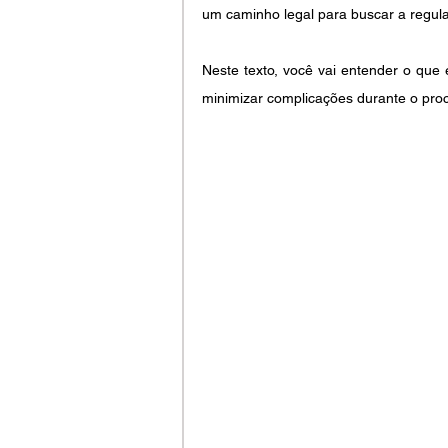
um caminho legal para buscar a regula
Neste texto, você vai entender o que
minimizar complicações durante o proc