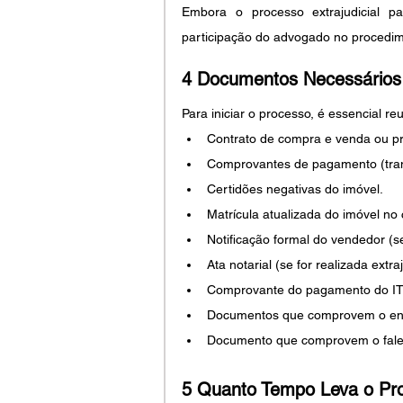
Embora o processo extrajudicial p
participação do advogado no procedim
4 Documentos Necessários 
Para iniciar o processo, é essencial reu
Contrato de compra e venda ou p
Comprovantes de pagamento (transf
Certidões negativas do imóvel.
Matrícula atualizada do imóvel no c
Notificação formal do vendedor (
Ata notarial (se for realizada extraj
Comprovante do pagamento do ITBI 
Documentos que comprovem o ence
Documento que comprovem o falec
5 Quanto Tempo Leva o Pr