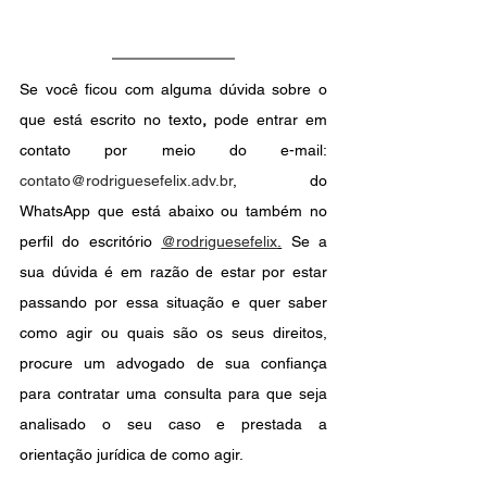
Se você ficou com alguma dúvida sobre o 
que está escrito no texto
,
pode entrar em 
contato por meio do e-mail: 
contato@rodriguesefelix.adv.br
, do 
WhatsApp que está abaixo ou também no 
perfil do escritório
@rodriguesefelix
.
 Se a 
sua dúvida é em razão de estar por estar 
passando por essa situação e quer saber 
como agir ou quais são os seus direitos, 
procure um advogado de sua confiança 
para contratar uma consulta para que seja 
analisado o seu caso e prestada a 
orientação jurídica de como agir.