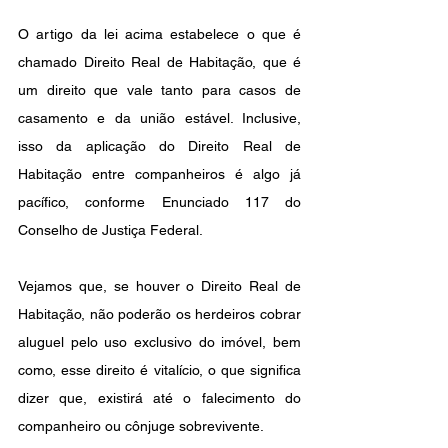
O artigo da lei acima estabelece o que é 
chamado Direito Real de Habitação, que é 
um direito que vale tanto para casos de 
casamento e da união estável. Inclusive, 
isso da aplicação do Direito Real de 
Habitação entre companheiros é algo já 
pacífico, conforme Enunciado 117 do 
Conselho de Justiça Federal.
Vejamos que, se houver o Direito Real de 
Habitação, não poderão os herdeiros cobrar 
aluguel pelo uso exclusivo do imóvel, bem 
como, esse direito é vitalício, o que significa 
dizer que, existirá até o falecimento do 
companheiro ou cônjuge sobrevivente.