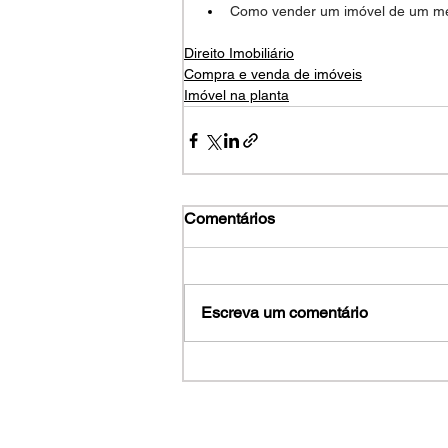
Como vender um imóvel de um me
Direito Imobiliário
Compra e venda de imóveis
Imóvel na planta
Comentários
Escreva um comentário