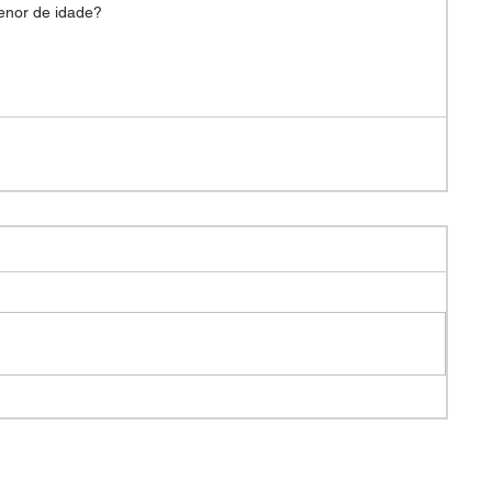
nor de idade?