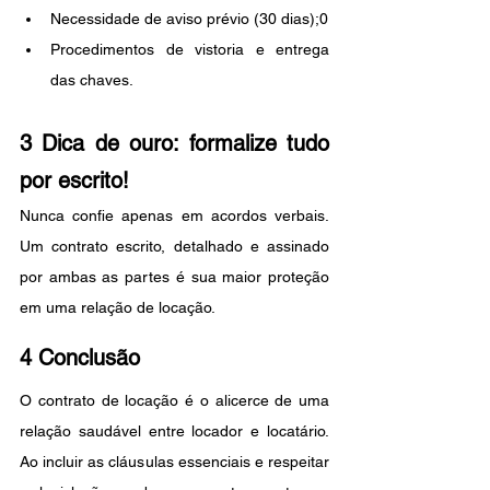
Necessidade de aviso prévio (30 dias);0
Procedimentos de vistoria e entrega 
das chaves.
3 Dica de ouro: formalize tudo 
por escrito!
Nunca confie apenas em acordos verbais. 
Um contrato escrito, detalhado e assinado 
por ambas as partes é sua maior proteção 
em uma relação de locação.
4 Conclusão
O contrato de locação é o alicerce de uma 
relação saudável entre locador e locatário. 
Ao incluir as cláusulas essenciais e respeitar 