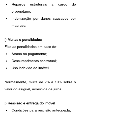
Reparos estruturais a cargo do 
proprietário;
Indenização por danos causados por 
mau uso.
i) Multas e penalidades
Fixe as penalidades em caso de:
Atraso no pagamento;
Descumprimento contratual;
Uso indevido do imóvel.
Normalmente, multa de 2% a 10% sobre o 
valor do aluguel, acrescida de juros.
j) Rescisão e entrega do imóvel
Condições para rescisão antecipada;