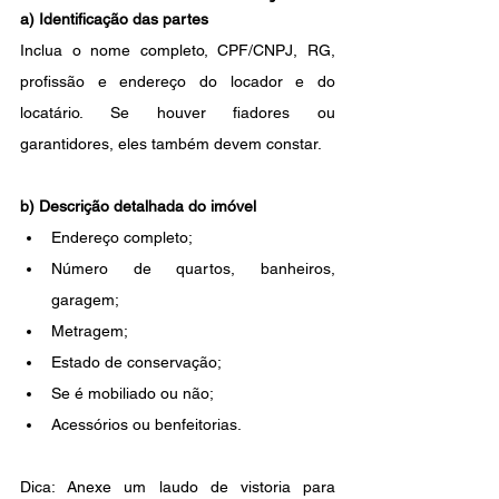
a) Identificação das partes
Inclua o nome completo, CPF/CNPJ, RG, 
profissão e endereço do locador e do 
locatário. Se houver fiadores ou 
garantidores, eles também devem constar.
b) Descrição detalhada do imóvel
Endereço completo;
Número de quartos, banheiros, 
garagem;
Metragem;
Estado de conservação;
Se é mobiliado ou não;
Acessórios ou benfeitorias.
Dica: Anexe um laudo de vistoria para 