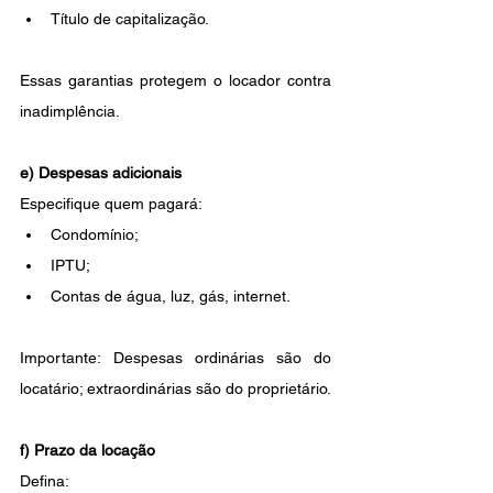
Título de capitalização.
Essas garantias protegem o locador contra 
inadimplência.
e) Despesas adicionais
Especifique quem pagará:
Condomínio;
IPTU;
Contas de água, luz, gás, internet.
Importante: Despesas ordinárias são do 
locatário; extraordinárias são do proprietário.
f) Prazo da locação
Defina: