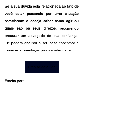
Se a sua dúvida está relacionada ao fato de 
você estar passando por uma situação 
semelhante e deseja saber como agir ou 
quais são os seus direitos,
 recomendo 
procurar um advogado de sua confiança. 
Ele poderá analisar o seu caso específico e 
fornecer a orientação jurídica adequada.
Preciso de ajuda
Escrito por: