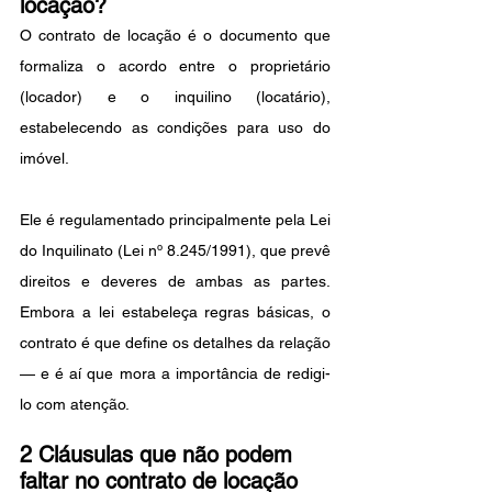
locação?
O contrato de locação é o documento que 
formaliza o acordo entre o proprietário 
(locador) e o inquilino (locatário), 
estabelecendo as condições para uso do 
imóvel.
Ele é regulamentado principalmente pela Lei 
do Inquilinato (Lei nº 8.245/1991), que prevê 
direitos e deveres de ambas as partes. 
Embora a lei estabeleça regras básicas, o 
contrato é que define os detalhes da relação 
— e é aí que mora a importância de redigi-
lo com atenção.
2 Cláusulas que não podem 
faltar no contrato de locação