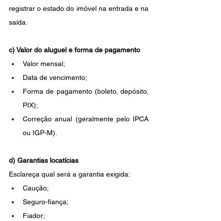
registrar o estado do imóvel na entrada e na 
saída.
c) Valor do aluguel e forma de pagamento
Valor mensal;
Data de vencimento;
Forma de pagamento (boleto, depósito, 
PIX);
Correção anual (geralmente pelo IPCA 
ou IGP-M).
d) Garantias locatícias
Esclareça qual será a garantia exigida:
Caução;
Seguro-fiança;
Fiador;