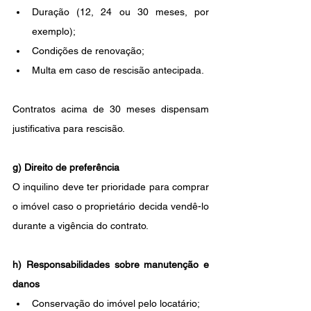
Duração (12, 24 ou 30 meses, por 
exemplo);
Condições de renovação;
Multa em caso de rescisão antecipada.
Contratos acima de 30 meses dispensam 
justificativa para rescisão.
g) Direito de preferência
O inquilino deve ter prioridade para comprar 
o imóvel caso o proprietário decida vendê-lo 
durante a vigência do contrato.
h) Responsabilidades sobre manutenção e 
danos
Conservação do imóvel pelo locatário;