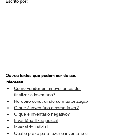
Escrito por:
Outros textos que podem ser do seu 
interesse:
Como vender um imóvel antes de 
finalizar o inventário?
Herdeiro construindo sem autorização
O que é inventário e como fazer?
O que é inventário negativo?
Inventário Extrajudicial
Inventário judicial
Qual o prazo para fazer o inventário e 