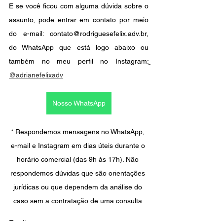
E se você ficou com alguma dúvida sobre o 
assunto, pode entrar em contato por meio 
do e-mail: contato@rodriguesefelix.adv.br, 
do WhatsApp que está logo abaixo ou 
também no meu perfil no Instagram:
@adrianefelixadv
Nosso WhatsApp
* Respondemos mensagens no WhatsApp, 
e-mail e Instagram em dias úteis durante o 
horário comercial (das 9h às 17h). Não 
respondemos dúvidas que são orientações 
jurídicas ou que dependem da análise do 
caso sem a contratação de uma consulta.