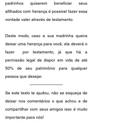
padrinhos quiserem beneficiar seus 
afilhados com herança é possível fazer essa 
vontade valer através de testamento.
Deste modo, caso a sua madrinha queira 
deixar uma herança para você, ela deverá o 
fazer  por testamento, já que há a 
permissão legal de dispor em vida de até 
50% de seu patrimônio para qualquer 
pessoa que desejar.
Se este texto te ajudou, não se esqueça de 
deixar nos comentários o que achou e de 
compartilhar com seus amigos isso é muito 
importante para nós! 