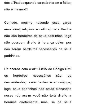
dos afilhados quando os pais vierem a faltar, 
não é mesmo?!
Contudo, mesmo havendo essa carga 
emocional, religiosa e cultural, os afilhados 
não são herdeiros de seus padrinhos, logo 
não possuem direito à herança deles, por 
não serem herdeiros necessários de seus 
padrinhos.
De acordo com o art. 1.845 do Código Civil 
os herdeiros necessários são: os 
descendentes, ascendentes e o cônjuge, 
logo, seus padrinhos não estão elencados 
nesse rol, assim você não terá direito a 
herança diretamente, mas, se os seus 