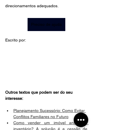
direcionamentos adequados.
Preciso de ajuda
Escrito por:
Outros textos que podem ser do seu 
interesse: 
Planejamento Sucessório: Como Evitar 
Conflitos Familiares no Futuro
Como vender um imóvel antes do 
inventário? A solução é a cessão de 