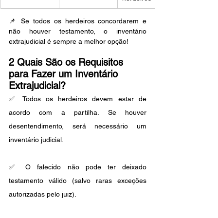
📌 Se todos os herdeiros concordarem e 
não houver testamento, o inventário 
extrajudicial é sempre a melhor opção!
2 Quais São os Requisitos 
para Fazer um Inventário 
Extrajudicial?
✅ Todos os herdeiros devem estar de 
acordo com a partilha. Se houver 
desentendimento, será necessário um 
inventário judicial.
✅ O falecido não pode ter deixado 
testamento válido (salvo raras exceções 
autorizadas pelo juiz).