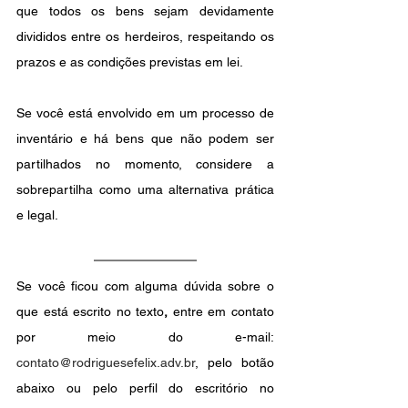
que todos os bens sejam devidamente 
divididos entre os herdeiros, respeitando os 
prazos e as condições previstas em lei.
Se você está envolvido em um processo de 
inventário e há bens que não podem ser 
partilhados no momento, considere a 
sobrepartilha como uma alternativa prática 
e legal.
Se você ficou com alguma dúvida sobre o 
que está escrito no texto
, 
entre em contato 
por meio do e-mail: 
contato@rodriguesefelix.adv.br
, pelo botão 
abaixo ou pelo perfil do escritório no 