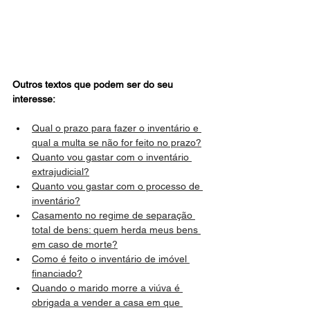
Outros textos que podem ser do seu 
interesse:
Qual o prazo para fazer o inventário e 
qual a multa se não for feito no prazo?
Quanto vou gastar com o inventário 
extrajudicial?
Quanto vou gastar com o processo de 
inventário?
Casamento no regime de separação 
total de bens: quem herda meus bens 
em caso de morte?
Como é feito o inventário de imóvel 
financiado?
Quando o marido morre a viúva é 
obrigada a vender a casa em que 