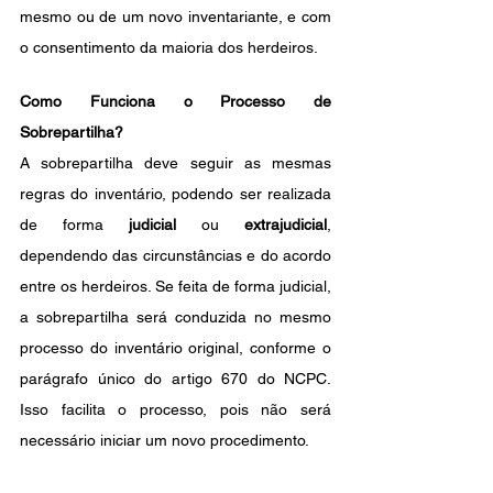
mesmo ou de um novo inventariante, e com 
o consentimento da maioria dos herdeiros.
Como Funciona o Processo de 
Sobrepartilha?
A sobrepartilha deve seguir as mesmas 
regras do inventário, podendo ser realizada 
de forma 
judicial
 ou 
extrajudicial
, 
dependendo das circunstâncias e do acordo 
entre os herdeiros. Se feita de forma judicial, 
a sobrepartilha será conduzida no mesmo 
processo do inventário original, conforme o 
parágrafo único do artigo 670 do NCPC. 
Isso facilita o processo, pois não será 
necessário iniciar um novo procedimento.