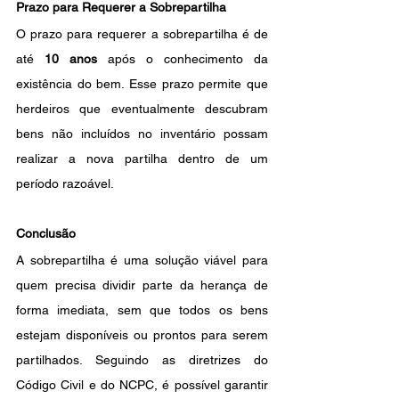
Prazo para Requerer a Sobrepartilha
O prazo para requerer a sobrepartilha é de 
até 
10 anos
 após o conhecimento da 
existência do bem. Esse prazo permite que 
herdeiros que eventualmente descubram 
bens não incluídos no inventário possam 
realizar a nova partilha dentro de um 
período razoável.
Conclusão
A sobrepartilha é uma solução viável para 
quem precisa dividir parte da herança de 
forma imediata, sem que todos os bens 
estejam disponíveis ou prontos para serem 
partilhados. Seguindo as diretrizes do 
Código Civil e do NCPC, é possível garantir 