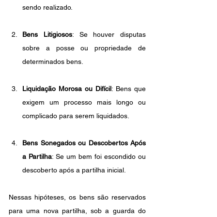
sendo realizado.
Bens Litigiosos
: Se houver disputas 
sobre a posse ou propriedade de 
determinados bens.
Liquidação Morosa ou Difícil
: Bens que 
exigem um processo mais longo ou 
complicado para serem liquidados.
Bens Sonegados ou Descobertos Após 
a Partilha
: Se um bem foi escondido ou 
descoberto após a partilha inicial.
Nessas hipóteses, os bens são reservados 
para uma nova partilha, sob a guarda do 