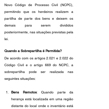
Novo Código de Processo Civil (NCPC), 
permitindo que os herdeiros realizem a 
partilha de parte dos bens e deixem os 
demais para serem divididos 
posteriormente, nas situações previstas pela 
lei.
Quando a Sobrepartilha é Permitida?
De acordo com os artigos 2.021 e 2.022 do 
Código Civil e o artigo 669 do NCPC, a 
sobrepartilha pode ser realizada nas 
seguintes situações:
Bens Remotos
: Quando parte da 
herança está localizada em uma região 
distante do local onde o inventário está 