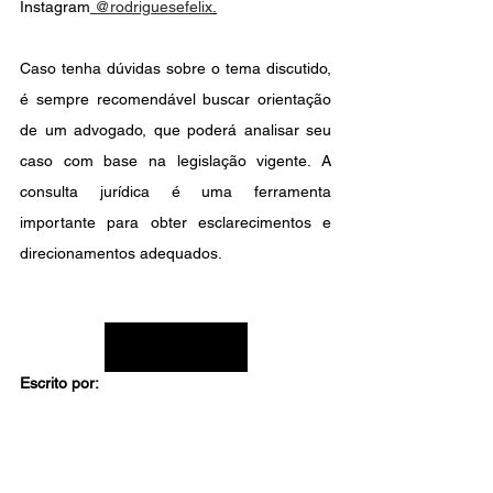
Instagram
 @rodriguesefelix
.
Caso tenha dúvidas sobre o tema discutido, 
é sempre recomendável buscar orientação 
de um advogado, que poderá analisar seu 
caso com base na legislação vigente. A 
consulta jurídica é uma ferramenta 
importante para obter esclarecimentos e 
direcionamentos adequados.
Preciso de ajuda
Escrito por: