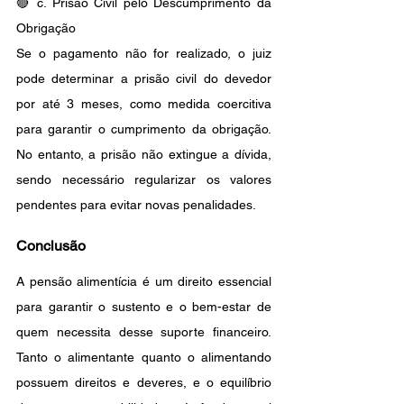
🔴 c. Prisão Civil pelo Descumprimento da 
Obrigação
Se o pagamento não for realizado, o juiz 
pode determinar a prisão civil do devedor 
por até 3 meses, como medida coercitiva 
para garantir o cumprimento da obrigação. 
No entanto, a prisão não extingue a dívida, 
sendo necessário regularizar os valores 
pendentes para evitar novas penalidades.
Conclusão
A pensão alimentícia é um direito essencial 
para garantir o sustento e o bem-estar de 
quem necessita desse suporte financeiro. 
Tanto o alimentante quanto o alimentando 
possuem direitos e deveres, e o equilíbrio 