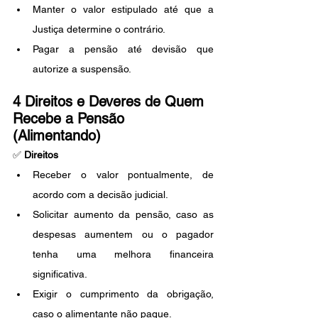
Manter o valor estipulado até que a 
Justiça determine o contrário.
Pagar a pensão até devisão que 
autorize a suspensão.
4 Direitos e Deveres de Quem 
Recebe a Pensão 
(Alimentando)
✅ 
Direitos
Receber o valor pontualmente, de 
acordo com a decisão judicial.
Solicitar aumento da pensão, caso as 
despesas aumentem ou o pagador 
tenha uma melhora financeira 
significativa.
Exigir o cumprimento da obrigação, 
caso o alimentante não pague.