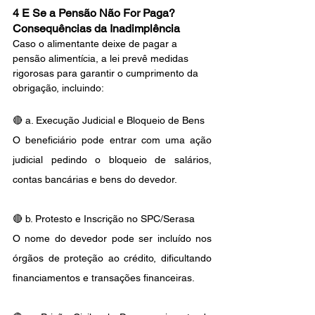
4 E Se a Pensão Não For Paga? 
Consequências da Inadimplência
Caso o alimentante deixe de pagar a 
pensão alimentícia, a lei prevê medidas 
rigorosas para garantir o cumprimento da 
obrigação, incluindo:
🔴 a. Execução Judicial e Bloqueio de Bens
O beneficiário pode entrar com uma ação 
judicial pedindo o bloqueio de salários, 
contas bancárias e bens do devedor.
🔴 b. Protesto e Inscrição no SPC/Serasa
O nome do devedor pode ser incluído nos 
órgãos de proteção ao crédito, dificultando 
financiamentos e transações financeiras.