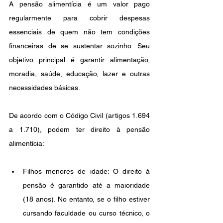
A pensão alimentícia é um valor pago 
regularmente para cobrir despesas 
essenciais de quem não tem condições 
financeiras de se sustentar sozinho. Seu 
objetivo principal é garantir alimentação, 
moradia, saúde, educação, lazer e outras 
necessidades básicas.
De acordo com o Código Civil (artigos 1.694 
a 1.710), podem ter direito à pensão 
alimentícia:
Filhos menores de idade: O direito à 
pensão é garantido até a maioridade 
(18 anos). No entanto, se o filho estiver 
cursando faculdade ou curso técnico, o 