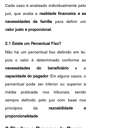
Cada caso é analisado individualmente pelo 
juiz, que avalia a 
realidade financeira e as 
necessidades da família
 para definir um 
valor justo e proporcional
.
2.1 Existe um Percentual Fixo?
Não há um percentual fixo definido em lei, 
pois o valor é determinado conforme as 
necessidades do beneficiário
 e a 
capacidade do pagador
. Em alguns casos, o 
percentual pode ser inferior ou superior à 
média praticada nos tribunais, sendo 
sempre definido pelo juiz com base nos 
princípios da 
razoabilidade e 
proporcionalidade
.