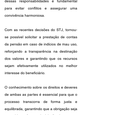
dessas responsabilidades é fundamental 
para evitar conflitos e assegurar uma 
convivência harmoniosa.
Com as recentes decisões do STJ, tornou-
se possível solicitar a prestação de contas 
da pensão em caso de indícios de mau uso, 
reforçando a transparência na destinação 
dos valores e garantindo que os recursos 
sejam efetivamente utilizados no melhor 
interesse do beneficiário.
O conhecimento sobre os direitos e deveres 
de ambas as partes é essencial para que o 
processo transcorra de forma justa e 
equilibrada, garantindo que a obrigação seja 