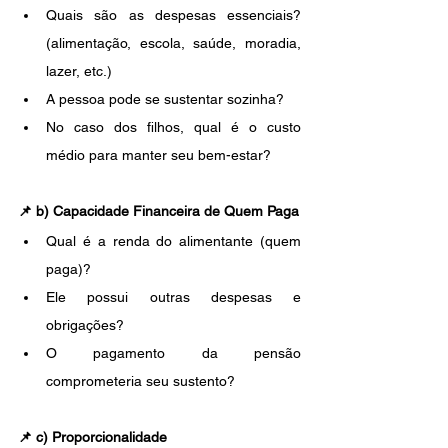
Quais são as despesas essenciais? 
(alimentação, escola, saúde, moradia, 
lazer, etc.)
A pessoa pode se sustentar sozinha?
No caso dos filhos, qual é o custo 
médio para manter seu bem-estar?
📌 
b) Capacidade Financeira de Quem Paga
Qual é a renda do alimentante (quem 
paga)?
Ele possui outras despesas e 
obrigações?
O pagamento da pensão 
comprometeria seu sustento?
📌 
c) Proporcionalidade