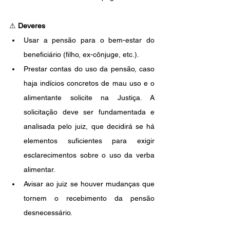
⚠ 
Deveres
Usar a pensão para o bem-estar do 
beneficiário (filho, ex-cônjuge, etc.).
Prestar contas do uso da pensão, caso 
haja indícios concretos de mau uso e o 
alimentante solicite na Justiça. A 
solicitação deve ser fundamentada e 
analisada pelo juiz, que decidirá se há 
elementos suficientes para exigir 
esclarecimentos sobre o uso da verba 
alimentar.
Avisar ao juiz se houver mudanças que 
tornem o recebimento da pensão 
desnecessário.