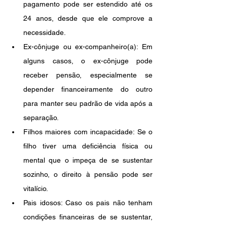
pagamento pode ser estendido até os 
24 anos, desde que ele comprove a 
necessidade.
Ex-cônjuge ou ex-companheiro(a): Em 
alguns casos, o ex-cônjuge pode 
receber pensão, especialmente se 
depender financeiramente do outro 
para manter seu padrão de vida após a 
separação.
Filhos maiores com incapacidade: Se o 
filho tiver uma deficiência física ou 
mental que o impeça de se sustentar 
sozinho, o direito à pensão pode ser 
vitalício.
Pais idosos: Caso os pais não tenham 
condições financeiras de se sustentar, 