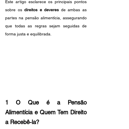
Este artigo esclarece os principais pontos 
sobre os 
direitos e deveres
 de ambas as 
partes na pensão alimentícia, assegurando 
que todas as regras sejam seguidas de 
forma justa e equilibrada.
1 O Que é a Pensão 
Alimentícia e Quem Tem Direito 
a Recebê-la?