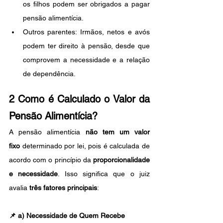
os filhos podem ser obrigados a pagar 
pensão alimentícia.
Outros parentes: Irmãos, netos e avós 
podem ter direito à pensão, desde que 
comprovem a necessidade e a relação 
de dependência.
2 Como é Calculado o Valor da 
Pensão Alimentícia?
A pensão alimentícia 
não tem um valor 
fixo
 determinado por lei, pois é calculada de 
acordo com o princípio da 
proporcionalidade 
e necessidade
. Isso significa que o juiz 
avalia 
três fatores principais
:
📌 
a) Necessidade de Quem Recebe