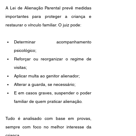
A Lei de Alienação Parental prevê medidas 
importantes para proteger a criança e 
restaurar o vínculo familiar. O juiz pode:
Determinar acompanhamento 
psicológico;
Reforçar ou reorganizar o regime de 
visitas;
Aplicar multa ao genitor alienador;
Alterar a guarda, se necessário;
E em casos graves, suspender o poder 
familiar de quem praticar alienação.
Tudo é analisado com base em provas, 
sempre com foco no melhor interesse da 
criança.