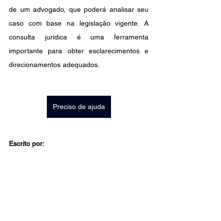
de um advogado, que poderá analisar seu 
caso com base na legislação vigente. A 
consulta jurídica é uma ferramenta 
importante para obter esclarecimentos e 
direcionamentos adequados.
Preciso de ajuda
Escrito por: