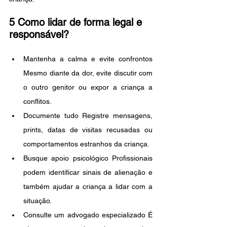
5 Como lidar de forma legal e 
responsável?
Mantenha a calma e evite confrontos 
Mesmo diante da dor, evite discutir com 
o outro genitor ou expor a criança a 
conflitos.
Documente tudo Registre mensagens, 
prints, datas de visitas recusadas ou 
comportamentos estranhos da criança.
Busque apoio psicológico Profissionais 
podem identificar sinais de alienação e 
também ajudar a criança a lidar com a 
situação.
Consulte um advogado especializado É 