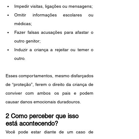
Impedir visitas, ligações ou mensagens;
Omitir informações escolares ou 
médicas;
Fazer falsas acusações para afastar o 
outro genitor;
Induzir a criança a rejeitar ou temer o 
outro.
Esses comportamentos, mesmo disfarçados 
de “proteção”, ferem o direito da criança de 
conviver com ambos os pais e podem 
causar danos emocionais duradouros.
2 Como perceber que isso 
está acontecendo?
Você pode estar diante de um caso de 