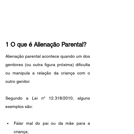
1 O que é Alienação Parental?
Alienação parental acontece quando um dos 
genitores (ou outra figura próxima) dificulta 
ou manipula a relação da criança com o 
outro genitor. 
Segundo a Lei nº 12.318/2010, alguns 
exemplos são: 
Falar mal do pai ou da mãe para a 
criança;