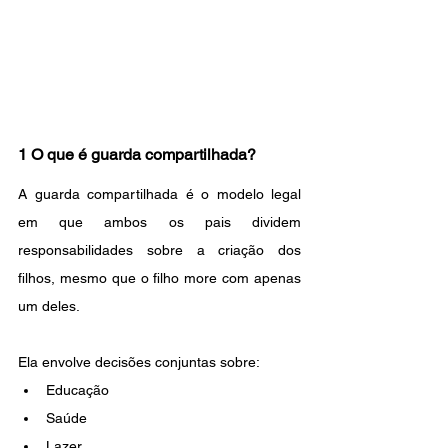
1 O que é guarda compartilhada?
A guarda compartilhada é o modelo legal 
em que ambos os pais dividem 
responsabilidades sobre a criação dos 
filhos, mesmo que o filho more com apenas 
um deles.
Ela envolve decisões conjuntas sobre:
Educação
Saúde
Lazer