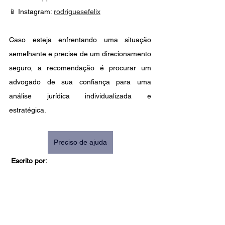
📱 Instagram: 
rodriguesefelix
Caso esteja enfrentando uma situação 
semelhante e precise de um direcionamento 
seguro, a recomendação é procurar um 
advogado de sua confiança para uma 
análise jurídica individualizada e 
estratégica. 
Preciso de ajuda
Escrito por: