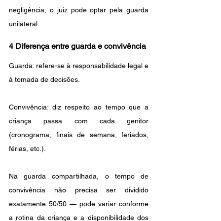
negligência, o juiz pode optar pela guarda 
unilateral.
4 Diferença entre guarda e convivência
Guarda: refere-se à responsabilidade legal e 
à tomada de decisões.
Convivência: diz respeito ao tempo que a 
criança passa com cada genitor 
(cronograma, finais de semana, feriados, 
férias, etc.).
Na guarda compartilhada, o tempo de 
convivência não precisa ser dividido 
exatamente 50/50 — pode variar conforme 
a rotina da criança e a disponibilidade dos 