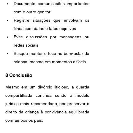
Documente comunicações importantes 
com o outro genitor
Registre situações que envolvam os 
filhos com datas e fatos objetivos
Evite discussões por mensagens ou 
redes sociais
Busque manter o foco no bem-estar da 
criança, mesmo em momentos difíceis
8 Conclusão
Mesmo em um divórcio litigioso, a guarda 
compartilhada continua sendo o modelo 
jurídico mais recomendado, por preservar o 
direito da criança à convivência equilibrada 
com ambos os pais.