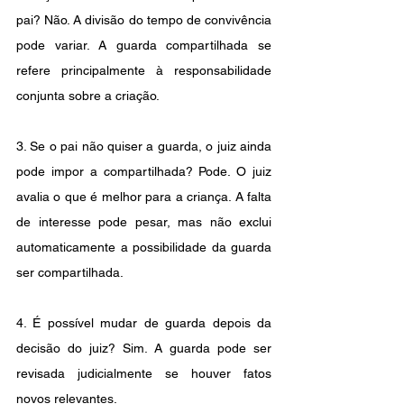
pai? Não. A divisão do tempo de convivência 
pode variar. A guarda compartilhada se 
refere principalmente à responsabilidade 
conjunta sobre a criação.
3. Se o pai não quiser a guarda, o juiz ainda 
pode impor a compartilhada? Pode. O juiz 
avalia o que é melhor para a criança. A falta 
de interesse pode pesar, mas não exclui 
automaticamente a possibilidade da guarda 
ser compartilhada.
4. É possível mudar de guarda depois da 
decisão do juiz? Sim. A guarda pode ser 
revisada judicialmente se houver fatos 
novos relevantes.