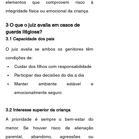
elementos que comprovem risco à 
integridade física ou emocional da criança.
3 O que o juiz avalia em casos de 
guarda litigiosa?
3.1 Capacidade dos pais
O juiz avalia se ambos os genitores têm 
condições de:
Cuidar dos filhos com responsabilidade
Participar das decisões do dia a dia
Manter ambiente estável e 
emocionalmente seguro
3.2 Interesse superior da criança
A prioridade é sempre o bem-estar do 
menor. Se houver risco de alienação 
parental, abandono, agressões ou 