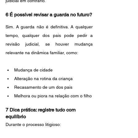
judicial em contrário.
6 É possível revisar a guarda no futuro?
Sim. A guarda não é definitiva. A qualquer 
tempo, qualquer dos pais pode pedir a 
revisão judicial, se houver mudança 
relevante na dinâmica familiar, como:
Mudança de cidade
Alteração na rotina da criança
Recasamento de um dos pais
Melhora ou piora na relação com o filho
7 Dica prática: registre tudo com 
equilíbrio
Durante o processo litigioso: