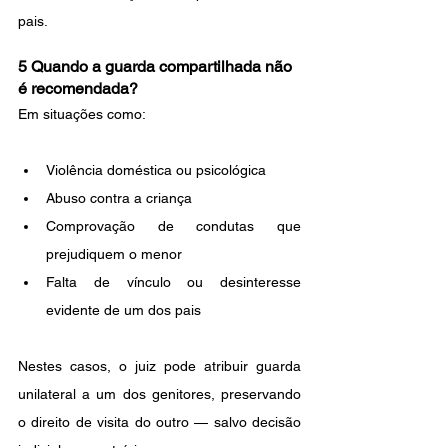
pais.
5 Quando a guarda compartilhada não 
é recomendada?
Em situações como:
Violência doméstica ou psicológica
Abuso contra a criança
Comprovação de condutas que 
prejudiquem o menor
Falta de vínculo ou desinteresse 
evidente de um dos pais
Nestes casos, o juiz pode atribuir guarda 
unilateral a um dos genitores, preservando 
o direito de visita do outro — salvo decisão 