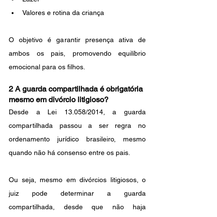
Valores e rotina da criança
O objetivo é garantir presença ativa de 
ambos os pais, promovendo equilíbrio 
emocional para os filhos.
2 A guarda compartilhada é obrigatória 
mesmo em divórcio litigioso?
Desde a Lei 13.058/2014, a guarda 
compartilhada passou a ser regra no 
ordenamento jurídico brasileiro, mesmo 
quando não há consenso entre os pais.
Ou seja, mesmo em divórcios litigiosos, o 
juiz pode determinar a guarda 
compartilhada, desde que não haja 