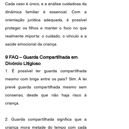
Cada caso é único, e a análise cuidadosa da 
dinâmica familiar é essencial. Com a 
orientação jurídica adequada, é possível 
proteger os filhos e manter o foco no que 
realmente importa: o cuidado, o vínculo e a 
saúde emocional da criança.
9 FAQ – Guarda Compartilhada em 
Divórcio Litigioso
1. É possível ter guarda compartilhada 
mesmo com briga entre os pais? Sim. A lei 
prevê guarda compartilhada mesmo sem 
consenso, desde que não haja risco à 
criança.  
2. Guarda compartilhada significa que a 
criança mora metade do tempo com cada 