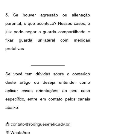
5. Se houver agressão ou alienação 
parental, o que acontece? Nesses casos, o 
juiz pode negar a guarda compartilhada e 
fixar guarda unilateral com medidas 
protetivas.
Se você tem dúvidas sobre o conteúdo 
deste artigo ou deseja entender como 
aplicar essas orientações ao seu caso 
específico, entre em contato pelos canais 
abaixo.
📩 
contato@rodriguesefelix.adv.br
💬 WhatsApp